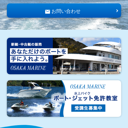
お問い合わせ