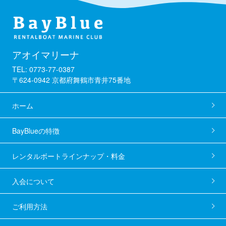
アオイマリーナ
TEL: 0773-77-0387
〒624-0942 京都府舞鶴市青井75番地
ホーム
BayBlueの特徴
レンタルボートラインナップ・料金
入会について
ご利用方法