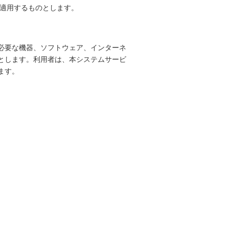
に適用するものとします。
必要な機器、ソフトウェア、インターネ
とします。利用者は、本システムサービ
ます。