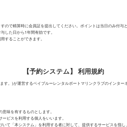
ますので精算時に会員証を提出してください。ポイントは当日のみ付与
付与した日から1年間有効です。
利用することができます。
【予約システム】 利用規約
います。)が運営するベイブルーレンタルボートマリンクラブのインター
の意味を有するものとします。
サービスを利用する個人をいいます。
づいて「本システム」を利用する者に対して、提供するサービスを指し